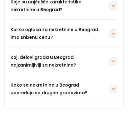
Koje su najčešće karakteristike
nekretnine u Beograd?
Koliko oglasa za nekretnine u Beograd
ima sniženu cenu?
Koji delovi grada u Beograd
najzanimljiviji za nekretnine?
Kako se nekretnine u Beograd
upoređuju sa drugim gradovima?