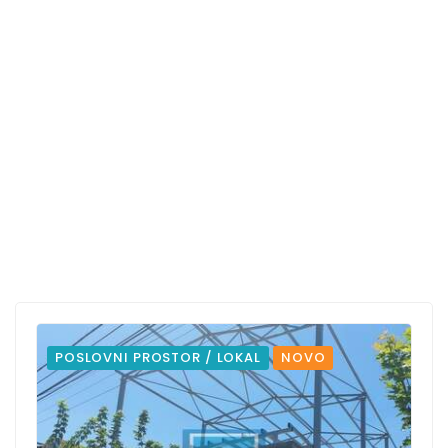
POSLOVNI PROSTOR / LOKAL
NOVO