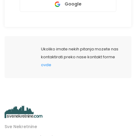
Google
Ukoliko imate nekih pitanja mozete nas
kontaktirati preko nase kontakt forme
ovde
Sve Nekretnine