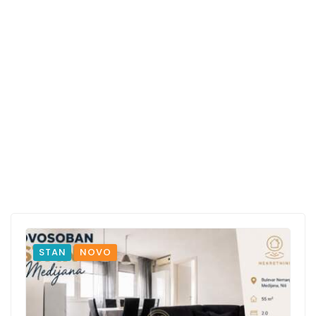
STAN
NOVO