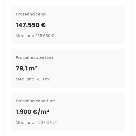
Prosečna cena
147.550 €
Medijana: 135.650 €
Prosečna površina
79,1 m²
Medijana: 78,0 m²
Prosečna cena / m²
1.900 €/m²
Medijana: 1.907 €/m²