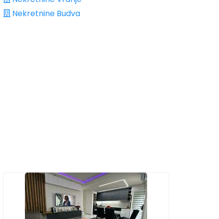
Nekretnine Budva