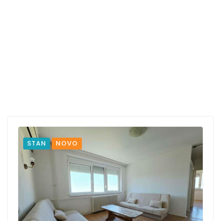
STAN
NOVO