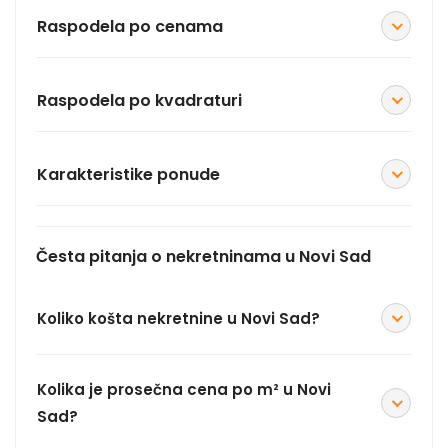
Raspodela po cenama
Raspodela po kvadraturi
Karakteristike ponude
Česta pitanja o nekretninama u Novi Sad
Koliko košta nekretnine u Novi Sad?
Kolika je prosečna cena po m² u Novi
Sad?