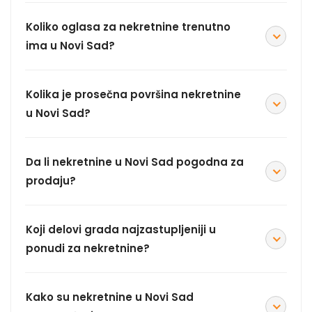
Koliko oglasa za nekretnine trenutno
ima u Novi Sad?
Kolika je prosečna površina nekretnine
u Novi Sad?
Da li nekretnine u Novi Sad pogodna za
prodaju?
Koji delovi grada najzastupljeniji u
ponudi za nekretnine?
Kako su nekretnine u Novi Sad