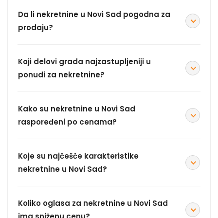
Da li nekretnine u Novi Sad pogodna za
prodaju?
Koji delovi grada najzastupljeniji u
ponudi za nekretnine?
Kako su nekretnine u Novi Sad
raspoređeni po cenama?
Koje su najčešće karakteristike
nekretnine u Novi Sad?
Koliko oglasa za nekretnine u Novi Sad
ima sniženu cenu?