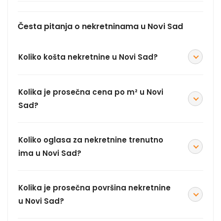
Česta pitanja o nekretninama u Novi Sad
Koliko košta nekretnine u Novi Sad?
Kolika je prosečna cena po m² u Novi
Sad?
Koliko oglasa za nekretnine trenutno
ima u Novi Sad?
Kolika je prosečna površina nekretnine
u Novi Sad?