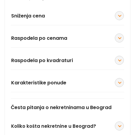
Sniženja cena
Raspodela po cenama
Raspodela po kvadraturi
Karakteristike ponude
Česta pitanja o nekretninama u Beograd
Koliko košta nekretnine u Beograd?