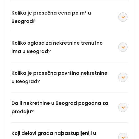
Kolika je prosečna cena po m² u
Beograd?
Koliko oglasa za nekretnine trenutno
ima u Beograd?
Kolika je prosečna površina nekretnine
u Beograd?
Da li nekretnine u Beograd pogodna za
prodaju?
Koji delovi grada najzastupljeniji u