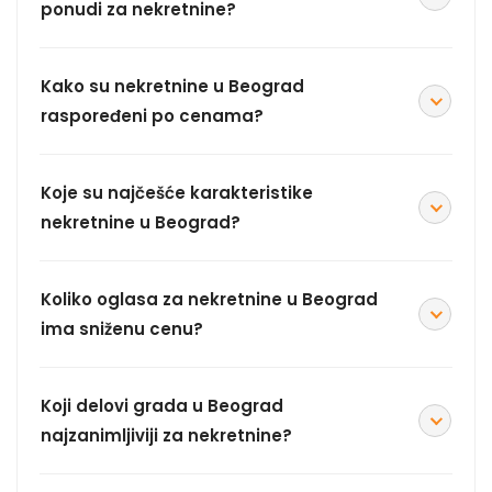
ponudi za nekretnine?
Kako su nekretnine u Beograd
raspoređeni po cenama?
Koje su najčešće karakteristike
nekretnine u Beograd?
Koliko oglasa za nekretnine u Beograd
ima sniženu cenu?
Koji delovi grada u Beograd
najzanimljiviji za nekretnine?