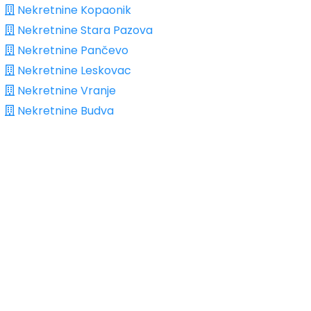
Nekretnine Kopaonik
Nekretnine Stara Pazova
Nekretnine Pančevo
Nekretnine Leskovac
Nekretnine Vranje
Nekretnine Budva