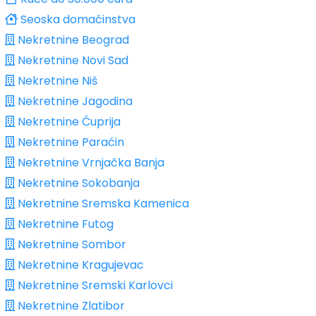
Seoska domaćinstva
Nekretnine Beograd
Nekretnine Novi Sad
Nekretnine Niš
Nekretnine Jagodina
Nekretnine Ćuprija
Nekretnine Paraćin
Nekretnine Vrnjačka Banja
Nekretnine Sokobanja
Nekretnine Sremska Kamenica
Nekretnine Futog
Nekretnine Sombor
Nekretnine Kragujevac
Nekretnine Sremski Karlovci
Nekretnine Zlatibor