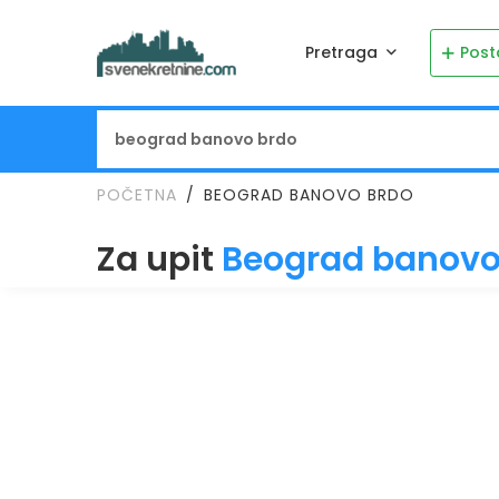
Pretraga
Post
POČETNA
BEOGRAD BANOVO BRDO
Za upit
Beograd banovo