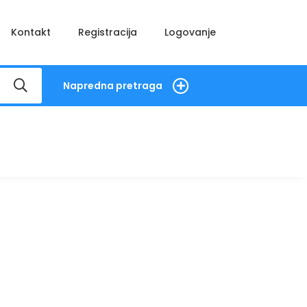
Kontakt
Registracija
Logovanje
Napredna pretraga