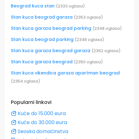
Beograd kuca stan
(2333 oglasa)
Stan kuca beograd garaza
(2353 oglasa)
Stan kuca garaza beograd parking
(2348 oglasa)
Stan kuca beograd parking
(2348 oglasa)
Stan kuca garaza beograd garaza
(2362 oglasa)
Stan kuca garaza beograd
(2350 oglasa)
Stan kuca vikendica garaza apartman beograd
(2354 oglasa)
Popularni linkovi
Kuće do 15.000 eura
Kuće do 30.000 eura
Seoska domaćinstva