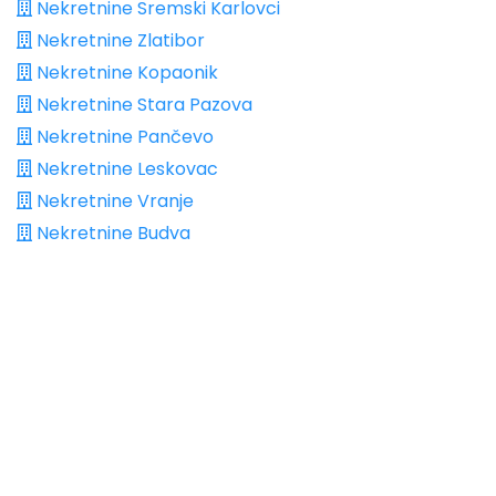
Nekretnine Sremski Karlovci
Nekretnine Zlatibor
Nekretnine Kopaonik
Nekretnine Stara Pazova
Nekretnine Pančevo
Nekretnine Leskovac
Nekretnine Vranje
Nekretnine Budva