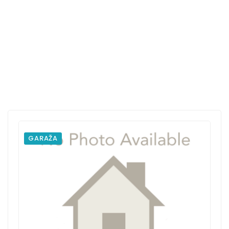
GARAŽA