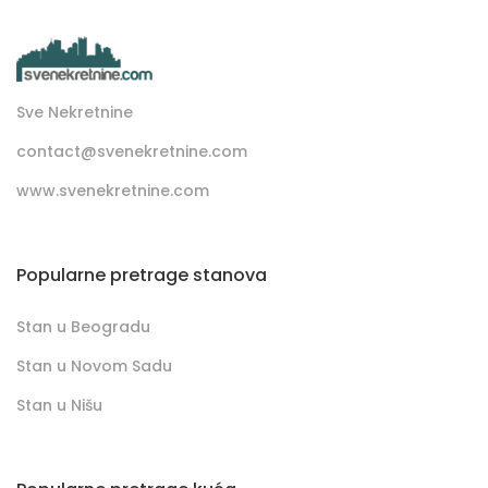
Sve Nekretnine
contact@svenekretnine.com
www.svenekretnine.com
Popularne pretrage stanova
Stan u Beogradu
Stan u Novom Sadu
Stan u Nišu