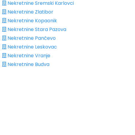
Nekretnine Sremski Karlovci
Nekretnine Zlatibor
Nekretnine Kopaonik
Nekretnine Stara Pazova
Nekretnine Pančevo
Nekretnine Leskovac
Nekretnine Vranje
Nekretnine Budva