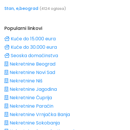
Stan, e,beograd
(4124 oglasa)
Popularni linkovi
Kuće do 15.000 eura
Kuće do 30.000 eura
Seoska domaćinstva
Nekretnine Beograd
Nekretnine Novi Sad
Nekretnine Niš
Nekretnine Jagodina
Nekretnine Ćuprija
Nekretnine Paraćin
Nekretnine Vrnjačka Banja
Nekretnine Sokobanja