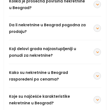
Kolika je prosečna površina nekretnine
u Beograd?
Da li nekretnine u Beograd pogodna za
prodaju?
Koji delovi grada najzastupljeniji u
ponudi za nekretnine?
Kako su nekretnine u Beograd
raspoređeni po cenama?
Koje su najčešće karakteristike
nekretnine u Beograd?