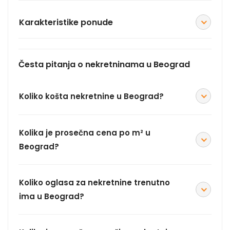
Karakteristike ponude
Česta pitanja o nekretninama u Beograd
Koliko košta nekretnine u Beograd?
Kolika je prosečna cena po m² u
Beograd?
Koliko oglasa za nekretnine trenutno
ima u Beograd?