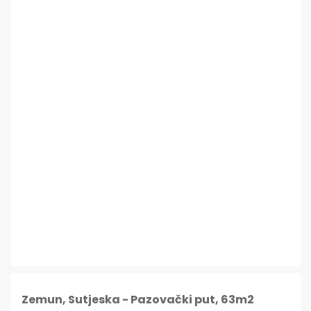
Zemun, Sutjeska - Pazovački put, 63m2