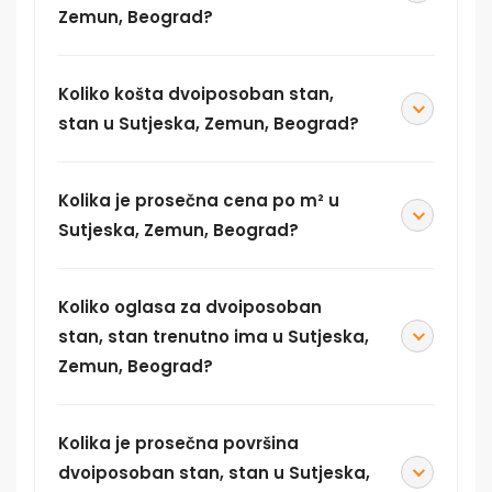
Zemun, Beograd?
Koliko košta dvoiposoban stan,
stan u Sutjeska, Zemun, Beograd?
Kolika je prosečna cena po m² u
Sutjeska, Zemun, Beograd?
Koliko oglasa za dvoiposoban
stan, stan trenutno ima u Sutjeska,
Zemun, Beograd?
Kolika je prosečna površina
dvoiposoban stan, stan u Sutjeska,