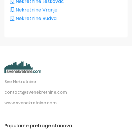
Nekretnine Leskovac
Nekretnine Vranje
Nekretnine Budva
Sve Nekretnine
contact@svenekretnine.com
www.svenekretnine.com
Popularne pretrage stanova