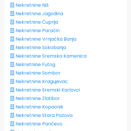
Nekretnine Niš
Nekretnine Jagodina
Nekretnine Ćuprija
Nekretnine Paraćin
Nekretnine Vrnjačka Banja
Nekretnine Sokobanja
Nekretnine Sremska Kamenica
Nekretnine Futog
Nekretnine Sombor
Nekretnine Kragujevac
Nekretnine Sremski Karlovci
Nekretnine Zlatibor
Nekretnine Kopaonik
Nekretnine Stara Pazova
Nekretnine Pančevo