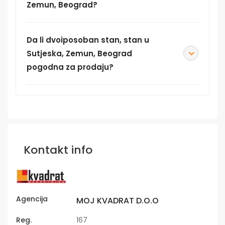
Zemun, Beograd?
Da li dvoiposoban stan, stan u
Sutjeska, Zemun, Beograd
pogodna za prodaju?
Kontakt info
Agencija
MOJ KVADRAT D.O.O
Reg.
167