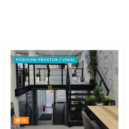
POSLOVNI PROSTOR / LOKAL
10