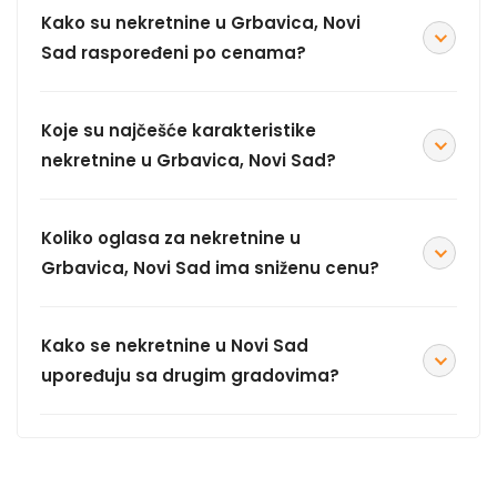
Kako su nekretnine u Grbavica, Novi
Sad raspoređeni po cenama?
Koje su najčešće karakteristike
nekretnine u Grbavica, Novi Sad?
Koliko oglasa za nekretnine u
Grbavica, Novi Sad ima sniženu cenu?
Kako se nekretnine u Novi Sad
upoređuju sa drugim gradovima?