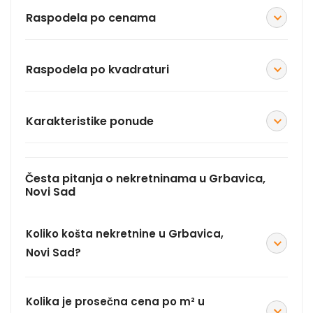
Raspodela po cenama
Raspodela po kvadraturi
Karakteristike ponude
Česta pitanja o nekretninama u Grbavica,
Novi Sad
Koliko košta nekretnine u Grbavica,
Novi Sad?
Kolika je prosečna cena po m² u