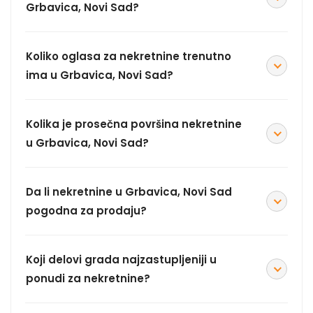
Grbavica, Novi Sad?
Koliko oglasa za nekretnine trenutno
ima u Grbavica, Novi Sad?
Kolika je prosečna površina nekretnine
u Grbavica, Novi Sad?
Da li nekretnine u Grbavica, Novi Sad
pogodna za prodaju?
Koji delovi grada najzastupljeniji u
ponudi za nekretnine?