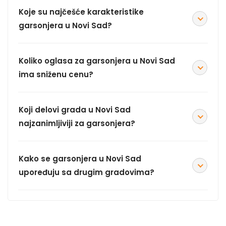
Koje su najčešće karakteristike
garsonjera u Novi Sad?
Koliko oglasa za garsonjera u Novi Sad
ima sniženu cenu?
Koji delovi grada u Novi Sad
najzanimljiviji za garsonjera?
Kako se garsonjera u Novi Sad
upoređuju sa drugim gradovima?