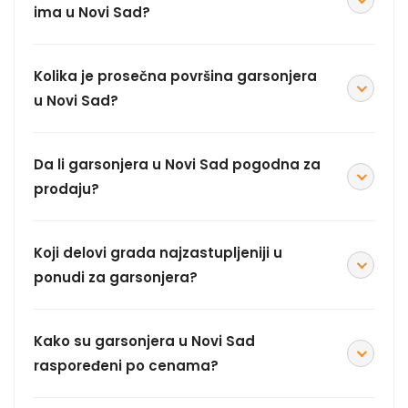
ima u Novi Sad?
Kolika je prosečna površina garsonjera
u Novi Sad?
Da li garsonjera u Novi Sad pogodna za
prodaju?
Koji delovi grada najzastupljeniji u
ponudi za garsonjera?
Kako su garsonjera u Novi Sad
raspoređeni po cenama?