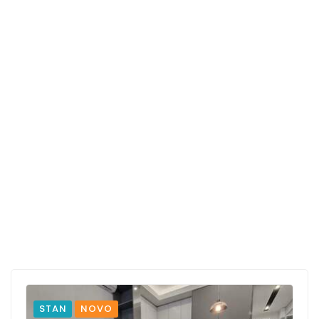
STAN
NOVO