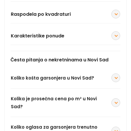
Raspodela po kvadraturi
Karakteristike ponude
Česta pitanja o nekretninama u Novi Sad
Koliko košta garsonjera u Novi Sad?
Kolika je prosečna cena po m² u Novi
Sad?
Koliko oglasa za garsonjera trenutno