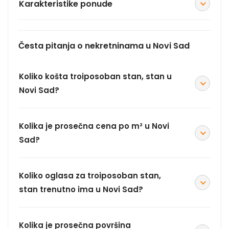
Karakteristike ponude
Česta pitanja o nekretninama u Novi Sad
Koliko košta troiposoban stan, stan u
Novi Sad?
Kolika je prosečna cena po m² u Novi
Sad?
Koliko oglasa za troiposoban stan,
stan trenutno ima u Novi Sad?
Kolika je prosečna površina