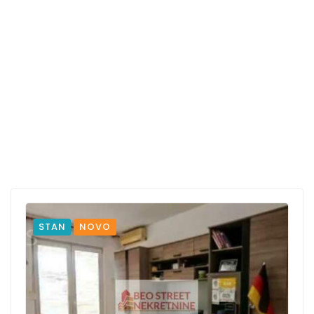
STAN
NOVO