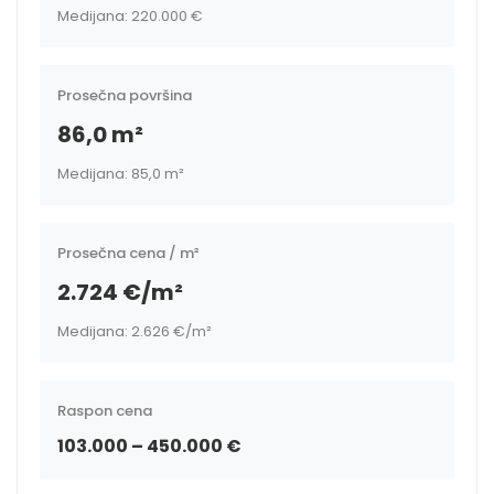
Medijana: 220.000 €
Prosečna površina
86,0 m²
Medijana: 85,0 m²
Prosečna cena / m²
2.724 €/m²
Medijana: 2.626 €/m²
Raspon cena
103.000 – 450.000 €