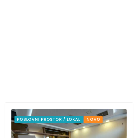
POSLOVNI PROSTOR / LOKAL
NOVO