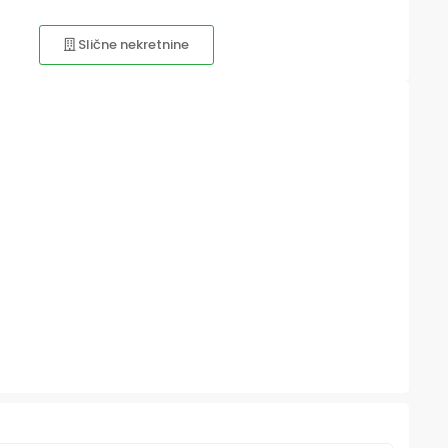
Slične nekretnine