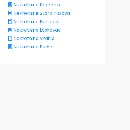
Nekretnine Kopaonik
Nekretnine Stara Pazova
Nekretnine Pančevo
Nekretnine Leskovac
Nekretnine Vranje
Nekretnine Budva