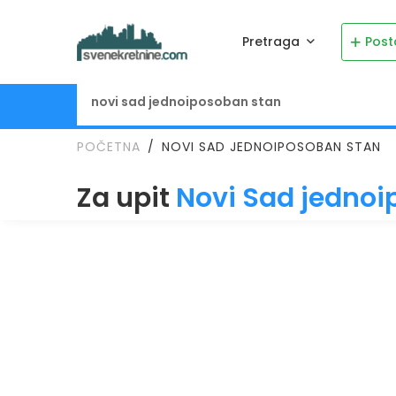
Pretraga
Post
POČETNA
NOVI SAD JEDNOIPOSOBAN STAN
Za upit
Novi Sad jednoi