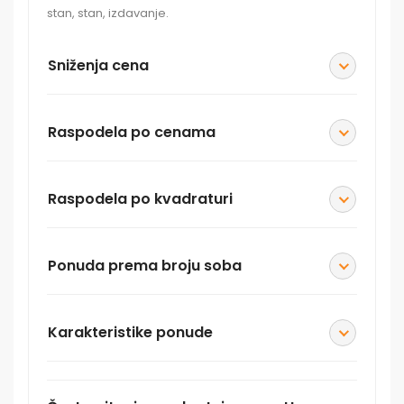
stan, stan, izdavanje.
Sniženja cena
Raspodela po cenama
Raspodela po kvadraturi
Ponuda prema broju soba
Karakteristike ponude