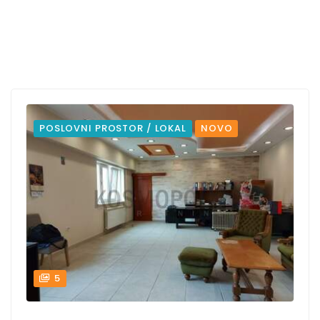
POSLOVNI PROSTOR / LOKAL
NOVO
5