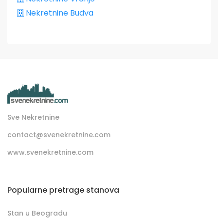
Nekretnine Budva
Sve Nekretnine
contact@svenekretnine.com
www.svenekretnine.com
Popularne pretrage stanova
Stan u Beogradu