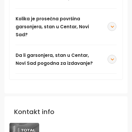
Kolika je prosečna površina
garsonjera, stan u Centar, Novi
Sad?
Da li garsonjera, stan u Centar,
Novi Sad pogodna za izdavanje?
Kontakt info