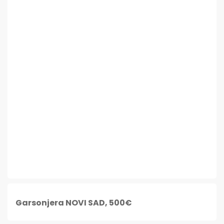
Garsonjera NOVI SAD, 500€