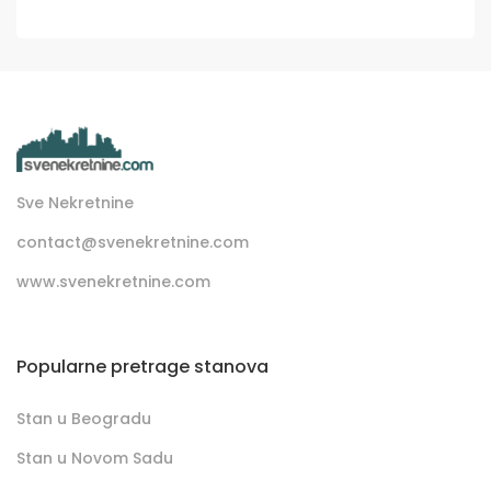
Sve Nekretnine
contact@svenekretnine.com
www.svenekretnine.com
Popularne pretrage stanova
Stan u Beogradu
Stan u Novom Sadu