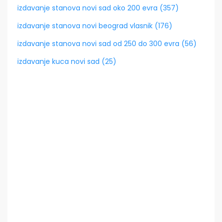
izdavanje stanova novi sad oko 200 evra (357)
izdavanje stanova novi beograd vlasnik (176)
izdavanje stanova novi sad od 250 do 300 evra (56)
izdavanje kuca novi sad (25)