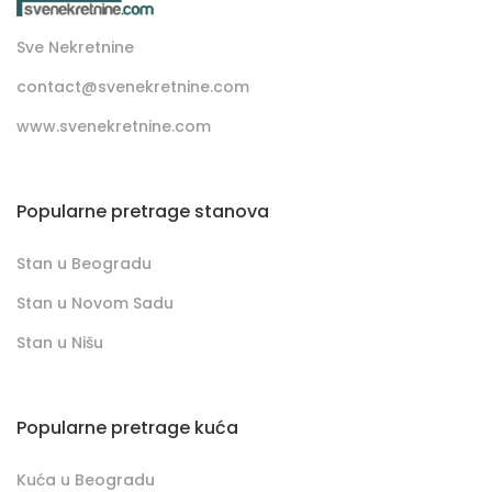
Sve Nekretnine
contact@svenekretnine.com
www.svenekretnine.com
Popularne pretrage stanova
Stan u Beogradu
Stan u Novom Sadu
Stan u Nišu
Popularne pretrage kuća
Kuća u Beogradu