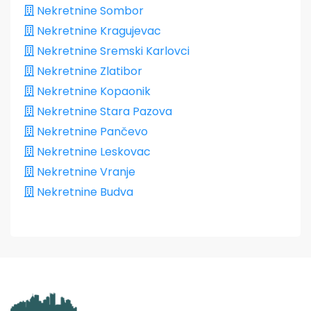
Nekretnine Sombor
Nekretnine Kragujevac
Nekretnine Sremski Karlovci
Nekretnine Zlatibor
Nekretnine Kopaonik
Nekretnine Stara Pazova
Nekretnine Pančevo
Nekretnine Leskovac
Nekretnine Vranje
Nekretnine Budva