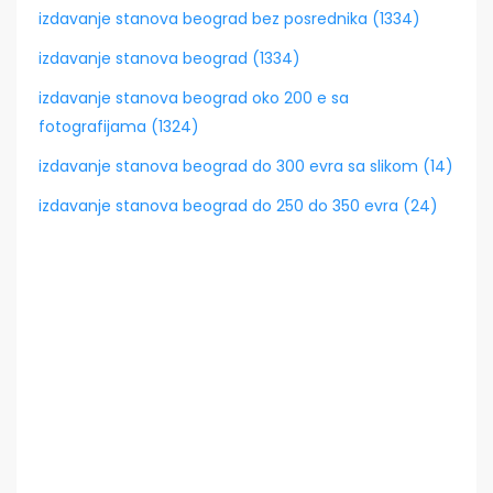
izdavanje stanova beograd bez posrednika (1334)
izdavanje stanova beograd (1334)
izdavanje stanova beograd oko 200 e sa
fotografijama (1324)
izdavanje stanova beograd do 300 evra sa slikom (14)
izdavanje stanova beograd do 250 do 350 evra (24)