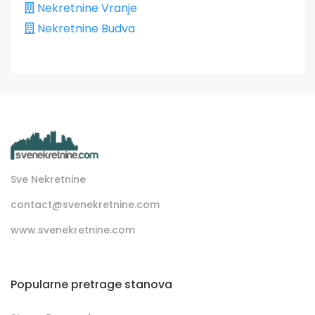
Nekretnine Vranje
Nekretnine Budva
Sve Nekretnine
contact@svenekretnine.com
www.svenekretnine.com
Popularne pretrage stanova