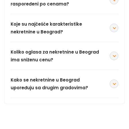
raspoređeni po cenama?
Koje su najčešće karakteristike
nekretnine u Beograd?
Koliko oglasa za nekretnine u Beograd
ima sniženu cenu?
Kako se nekretnine u Beograd
upoređuju sa drugim gradovima?