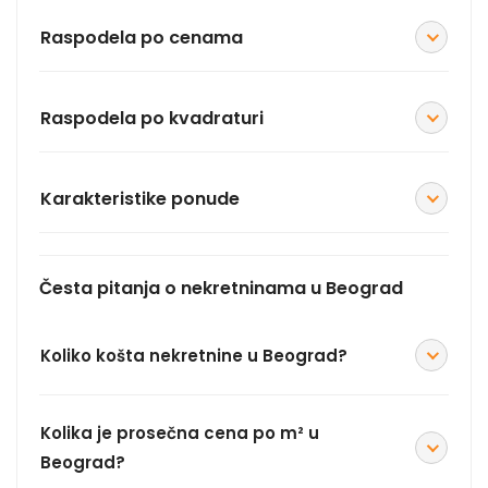
Raspodela po cenama
Raspodela po kvadraturi
Karakteristike ponude
Česta pitanja o nekretninama u Beograd
Koliko košta nekretnine u Beograd?
Kolika je prosečna cena po m² u
Beograd?