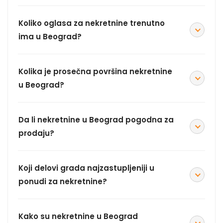
Koliko oglasa za nekretnine trenutno
ima u Beograd?
Kolika je prosečna površina nekretnine
u Beograd?
Da li nekretnine u Beograd pogodna za
prodaju?
Koji delovi grada najzastupljeniji u
ponudi za nekretnine?
Kako su nekretnine u Beograd