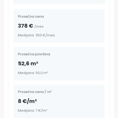
Prosečna cena
378 €
/mes.
Medijana: 350 €
/mes.
Prosečna površina
52,6 m²
Medijana: 50,0 m²
Prosečna cena / m²
8 €/m²
Medijana: 7 €/m²