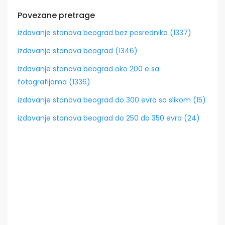
Povezane pretrage
izdavanje stanova beograd bez posrednika (1337)
izdavanje stanova beograd (1346)
izdavanje stanova beograd oko 200 e sa
fotografijama (1336)
izdavanje stanova beograd do 300 evra sa slikom (15)
izdavanje stanova beograd do 250 do 350 evra (24)