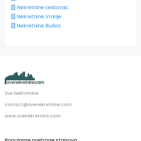
Nekretnine Leskovac
Nekretnine Vranje
Nekretnine Budva
Sve Nekretnine
contact@svenekretnine.com
www.svenekretnine.com
Popularne pretrage stanova