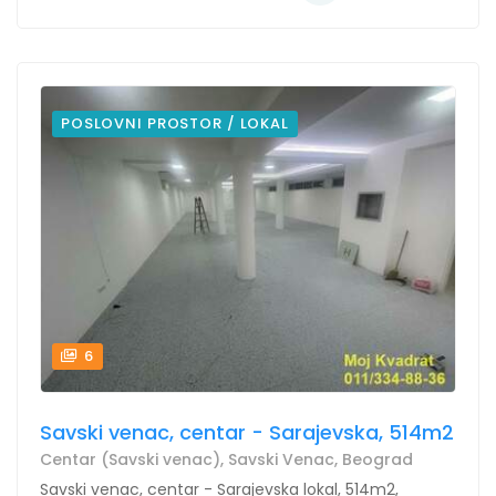
POSLOVNI PROSTOR / LOKAL
6
Savski venac, centar - Sarajevska, 514m2
Centar (Savski venac), Savski Venac, Beograd
Savski venac, centar - Sarajevska lokal, 514m2,