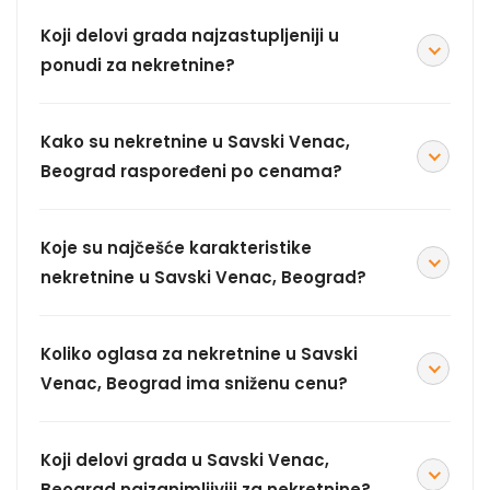
Koji delovi grada najzastupljeniji u
ponudi za nekretnine?
Kako su nekretnine u Savski Venac,
Beograd raspoređeni po cenama?
Koje su najčešće karakteristike
nekretnine u Savski Venac, Beograd?
Koliko oglasa za nekretnine u Savski
Venac, Beograd ima sniženu cenu?
Koji delovi grada u Savski Venac,
Beograd najzanimljiviji za nekretnine?