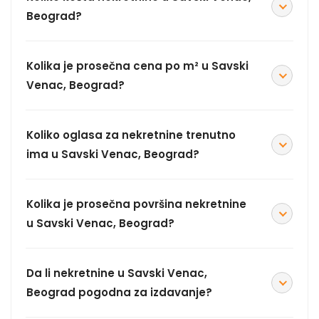
Beograd?
Kolika je prosečna cena po m² u Savski
Venac, Beograd?
Koliko oglasa za nekretnine trenutno
ima u Savski Venac, Beograd?
Kolika je prosečna površina nekretnine
u Savski Venac, Beograd?
Da li nekretnine u Savski Venac,
Beograd pogodna za izdavanje?