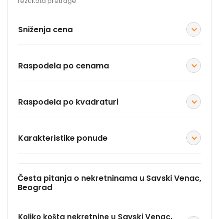
rezultata pretrage.
Sniženja cena
Raspodela po cenama
Raspodela po kvadraturi
Karakteristike ponude
Česta pitanja o nekretninama u Savski Venac,
Beograd
Koliko košta nekretnine u Savski Venac,