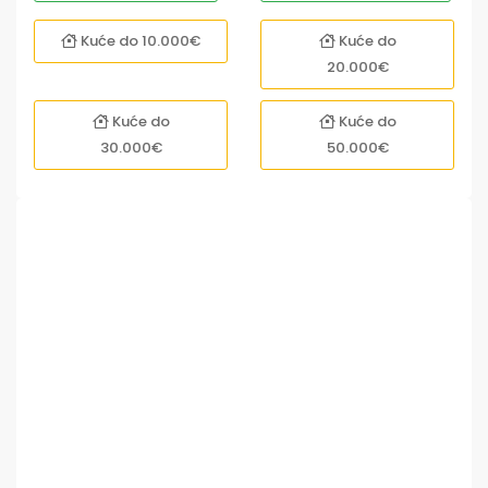
Kuće do 10.000€
Kuće do
20.000€
Kuće do
Kuće do
30.000€
50.000€