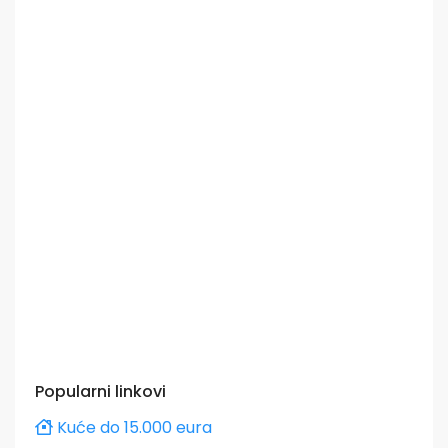
Popularni linkovi
Kuće do 15.000 eura