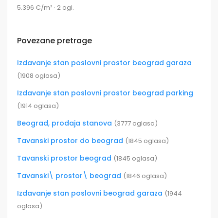
5.396 €/m² · 2 ogl.
Povezane pretrage
Izdavanje stan poslovni prostor beograd garaza
(1908 oglasa)
Izdavanje stan poslovni prostor beograd parking
(1914 oglasa)
Beograd, prodaja stanova
(3777 oglasa)
Tavanski prostor do beograd
(1845 oglasa)
Tavanski prostor beograd
(1845 oglasa)
Tavanski\ prostor\ beograd
(1846 oglasa)
Izdavanje stan poslovni beograd garaza
(1944
oglasa)