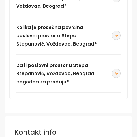
Voždovac, Beograd?
Kolika je prosečna površina
poslovni prostor u Stepa
Stepanović, Voždovac, Beograd?
Da li poslovni prostor u Stepa
Stepanović, Voždovac, Beograd
pogodna za prodaju?
Kontakt info