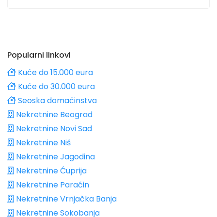
Popularni linkovi
Kuće do 15.000 eura
Kuće do 30.000 eura
Seoska domaćinstva
Nekretnine Beograd
Nekretnine Novi Sad
Nekretnine Niš
Nekretnine Jagodina
Nekretnine Ćuprija
Nekretnine Paraćin
Nekretnine Vrnjačka Banja
Nekretnine Sokobanja