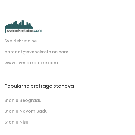
Sve Nekretnine
contact@svenekretnine.com
www.svenekretnine.com
Popularne pretrage stanova
Stan u Beogradu
Stan u Novom Sadu
Stan u Nišu