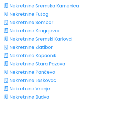
Nekretnine Sremska Kamenica
Nekretnine Futog
Nekretnine Sombor
Nekretnine Kragujevac
Nekretnine Sremski Karlovci
Nekretnine Zlatibor
Nekretnine Kopaonik
Nekretnine Stara Pazova
Nekretnine Pančevo
Nekretnine Leskovac
Nekretnine Vranje
Nekretnine Budva