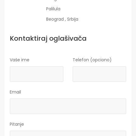
Palilula
Beograd , Srbija
Kontaktiraj oglašivača
Vaše ime
Telefon (opciono)
Email
Pitanje