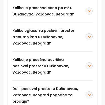
Kolika je prosečna cena po m² u
Dušanovac, Voždovac, Beograd?
Koliko oglasa za poslovni prostor
trenutno ima u Dušanovac,
Voždovac, Beograd?
Kolika je prosečna površina
poslovni prostor u Dušanovac,
Voždovac, Beograd?
Da li poslovni prostor u Dušanovac,
Voždovac, Beograd pogodna za
prodaju?