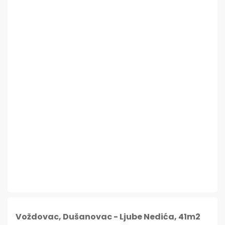
Voždovac, Dušanovac - Ljube Nedića, 41m2