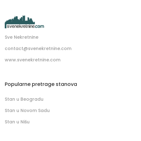
Sve Nekretnine
contact@svenekretnine.com
www.svenekretnine.com
Popularne pretrage stanova
Stan u Beogradu
Stan u Novom Sadu
Stan u Nišu