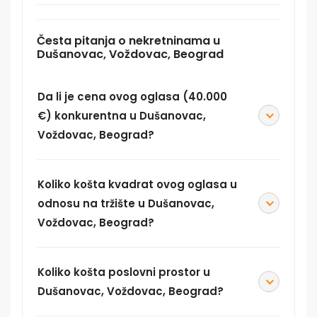
Česta pitanja o nekretninama u
Dušanovac, Voždovac, Beograd
Da li je cena ovog oglasa (40.000
€) konkurentna u Dušanovac,
Voždovac, Beograd?
Koliko košta kvadrat ovog oglasa u
odnosu na tržište u Dušanovac,
Voždovac, Beograd?
Koliko košta poslovni prostor u
Dušanovac, Voždovac, Beograd?