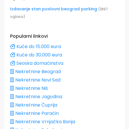
Izdavanje stan poslovni beograd parking
(1897
oglasa)
Popularni linkovi
Kuće do 15.000 eura
Kuće do 30.000 eura
Seoska domaćinstva
Nekretnine Beograd
Nekretnine Novi Sad
Nekretnine Niš
Nekretnine Jagodina
Nekretnine Ćuprija
Nekretnine Paraćin
Nekretnine Vrnjačka Banja