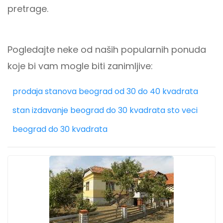
pretrage.
Pogledajte neke od naših popularnih ponuda
koje bi vam mogle biti zanimljive:
prodaja stanova beograd od 30 do 40 kvadrata
stan izdavanje beograd do 30 kvadrata sto veci
beograd do 30 kvadrata