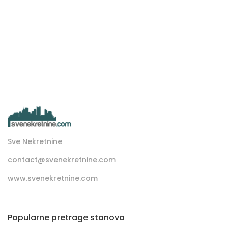
Sve Nekretnine
contact@svenekretnine.com
www.svenekretnine.com
Popularne pretrage stanova