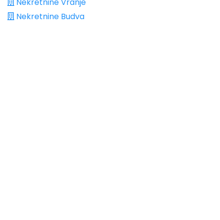
Nekretnine Vranje
Nekretnine Budva