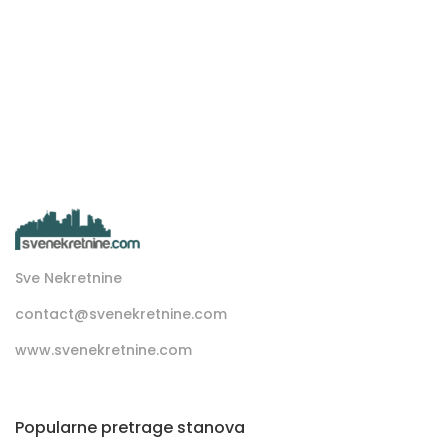
Sve Nekretnine
contact@svenekretnine.com
www.svenekretnine.com
Popularne pretrage stanova