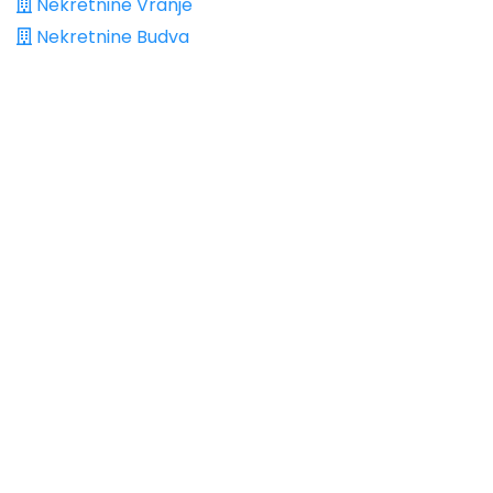
Nekretnine Vranje
Nekretnine Budva