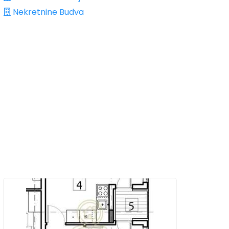
Nekretnine Budva