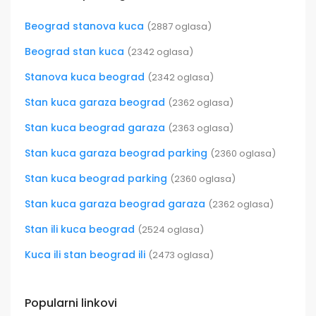
Beograd stanova kuca
(2887 oglasa)
Beograd stan kuca
(2342 oglasa)
Stanova kuca beograd
(2342 oglasa)
Stan kuca garaza beograd
(2362 oglasa)
Stan kuca beograd garaza
(2363 oglasa)
Stan kuca garaza beograd parking
(2360 oglasa)
Stan kuca beograd parking
(2360 oglasa)
Stan kuca garaza beograd garaza
(2362 oglasa)
Stan ili kuca beograd
(2524 oglasa)
Kuca ili stan beograd ili
(2473 oglasa)
Popularni linkovi