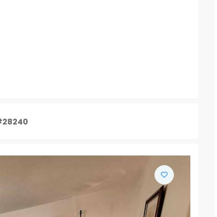
#28240