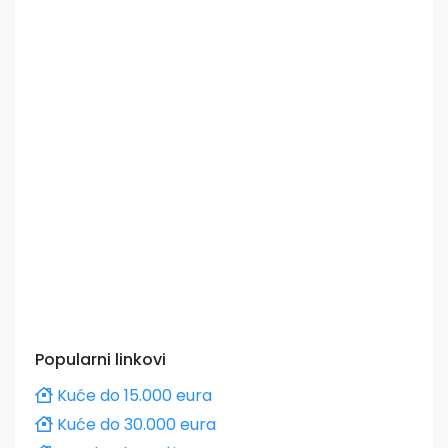
Popularni linkovi
Kuće do 15.000 eura
Kuće do 30.000 eura