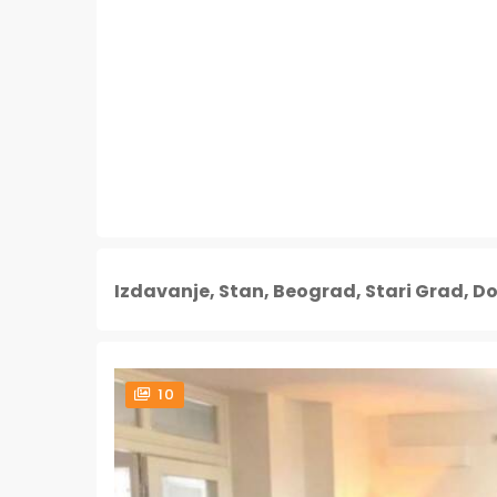
Izdavanje, Stan, Beograd, Stari Grad, Do
10