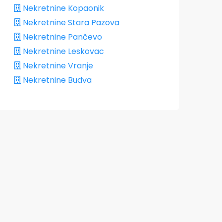
Nekretnine Kopaonik
Nekretnine Stara Pazova
Nekretnine Pančevo
Nekretnine Leskovac
Nekretnine Vranje
Nekretnine Budva