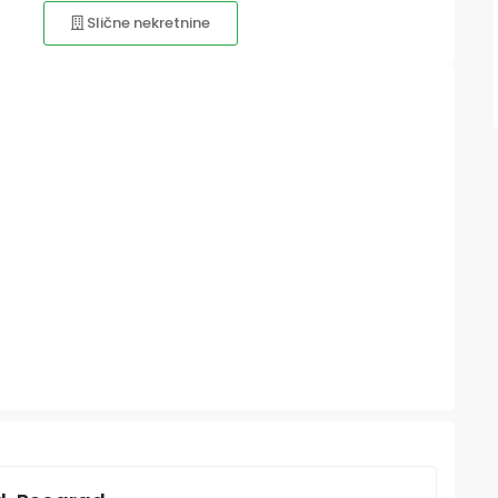
Slične nekretnine