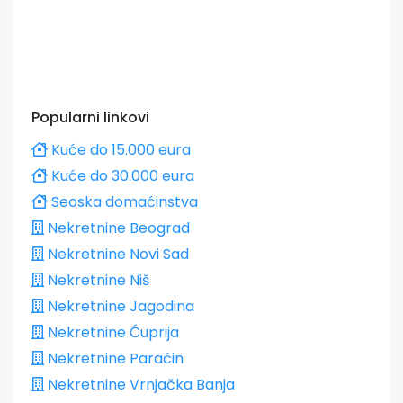
Popularni linkovi
Kuće do 15.000 eura
Kuće do 30.000 eura
Seoska domaćinstva
Nekretnine Beograd
Nekretnine Novi Sad
Nekretnine Niš
Nekretnine Jagodina
Nekretnine Ćuprija
Nekretnine Paraćin
Nekretnine Vrnjačka Banja