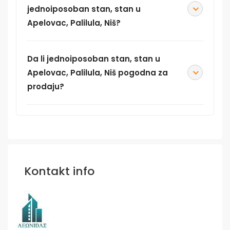
jednoiposoban stan, stan u
Apelovac, Palilula, Niš?
Da li jednoiposoban stan, stan u
Apelovac, Palilula, Niš pogodna za
prodaju?
Kontakt info