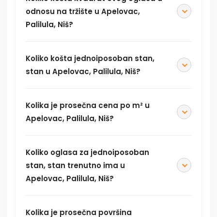
odnosu na tržište u Apelovac,
Palilula, Niš?
Koliko košta jednoiposoban stan,
stan u Apelovac, Palilula, Niš?
Kolika je prosečna cena po m² u
Apelovac, Palilula, Niš?
Koliko oglasa za jednoiposoban
stan, stan trenutno ima u
Apelovac, Palilula, Niš?
Kolika je prosečna površina