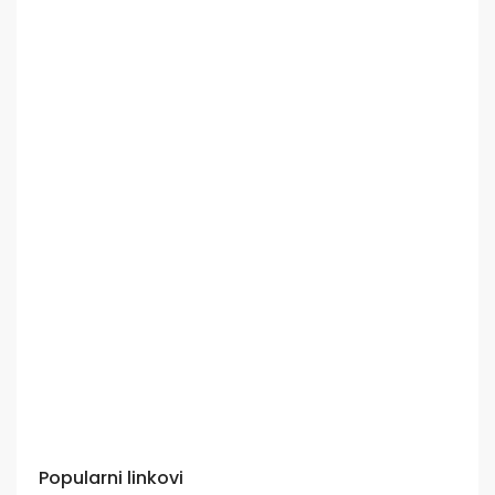
Popularni linkovi