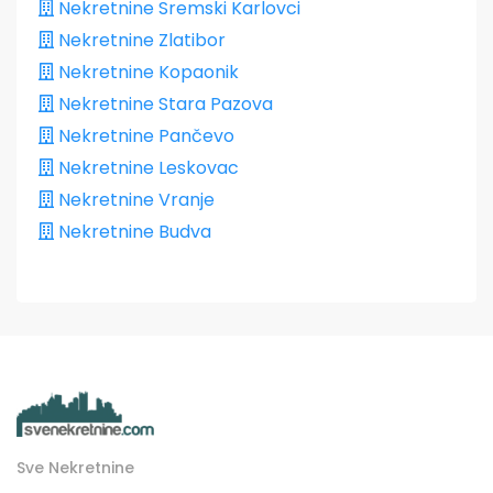
Nekretnine Sremski Karlovci
Nekretnine Zlatibor
Nekretnine Kopaonik
Nekretnine Stara Pazova
Nekretnine Pančevo
Nekretnine Leskovac
Nekretnine Vranje
Nekretnine Budva
Sve Nekretnine