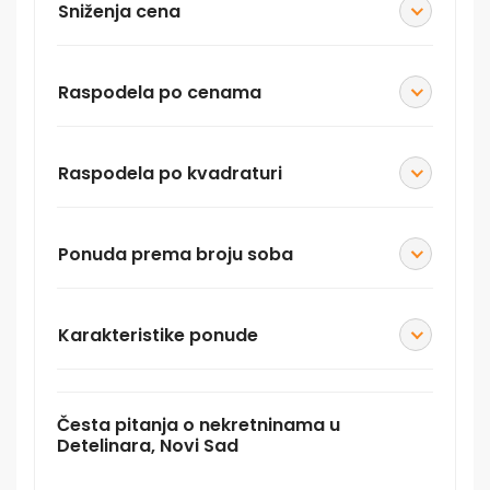
Sniženja cena
Raspodela po cenama
Raspodela po kvadraturi
Ponuda prema broju soba
Karakteristike ponude
Česta pitanja o nekretninama u
Detelinara, Novi Sad