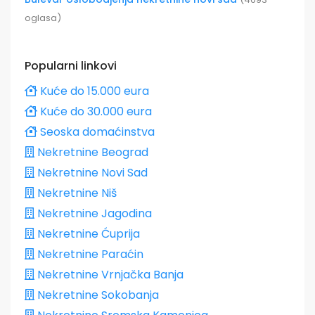
oglasa)
Popularni linkovi
Kuće do 15.000 eura
Kuće do 30.000 eura
Seoska domaćinstva
Nekretnine Beograd
Nekretnine Novi Sad
Nekretnine Niš
Nekretnine Jagodina
Nekretnine Ćuprija
Nekretnine Paraćin
Nekretnine Vrnjačka Banja
Nekretnine Sokobanja