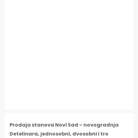
Prodaja stanova Novi Sad – novogradnja
Detelinara, jednosobni, dvosobni i tro