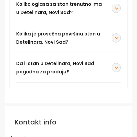
Koliko oglasa za stan trenutno ima
u Detelinara, Novi Sad?
Kolika je prosečna površina stan u
Detelinara, Novi Sad?
Da li stan u Detelinara, Novi Sad
pogodna za prodaju?
Kontakt info