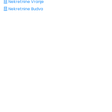
Nekretnine Vranje
Nekretnine Budva