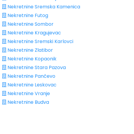
Nekretnine Sremska Kamenica
Nekretnine Futog
Nekretnine Sombor
Nekretnine Kragujevac
Nekretnine Sremski Karlovci
Nekretnine Zlatibor
Nekretnine Kopaonik
Nekretnine Stara Pazova
Nekretnine Pančevo
Nekretnine Leskovac
Nekretnine Vranje
Nekretnine Budva