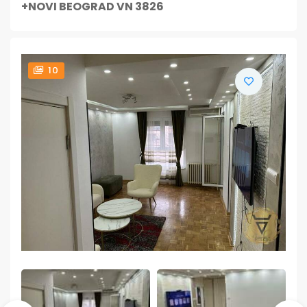
+NOVI BEOGRAD VN 3826
10