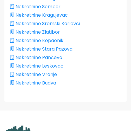
Nekretnine Sombor
Nekretnine Kragujevac
Nekretnine Sremski Karlovci
Nekretnine Zlatibor
Nekretnine Kopaonik
Nekretnine Stara Pazova
Nekretnine Pančevo
Nekretnine Leskovac
Nekretnine Vranje
Nekretnine Budva