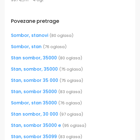
Povezane pretrage
Sombor, stanovi
(80 oglasa)
Sombor, stan
(76 oglasa)
Stan sombor, 35000
(80 oglasa)
Stan, sombor, 35000
(75 oglasa)
Stan, sombor 35 000
(75 oglasa)
Stan, sombor 35000
(83 oglasa)
Sombor, stan 35000
(76 oglasa)
Stan sombor, 30 000
(97 oglasa)
Stan, sombor 35000 e
(95 oglasa)
Stan, sombor 35099
(83 oglasa)