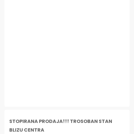
STOPIRANA PRODAJA!!! TROSOBAN STAN
BLIZU CENTRA