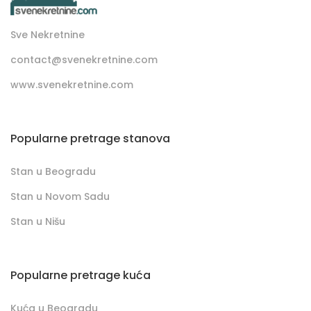
Sve Nekretnine
contact@svenekretnine.com
www.svenekretnine.com
Popularne pretrage stanova
Stan u Beogradu
Stan u Novom Sadu
Stan u Nišu
Popularne pretrage kuća
Kuća u Beogradu